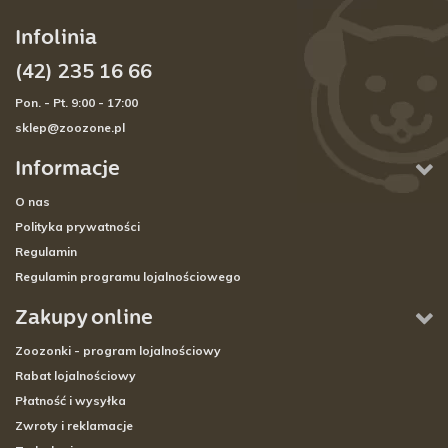
Infolinia
(42) 235 16 66
Pon. - Pt. 9:00 - 17:00
sklep@zoozone.pl
Informacje
O nas
Polityka prywatności
Regulamin
Regulamin programu lojalnościowego
Zakupy online
Zoozonki - program lojalnościowy
Rabat lojalnościowy
Płatność i wysyłka
Zwroty i reklamacje