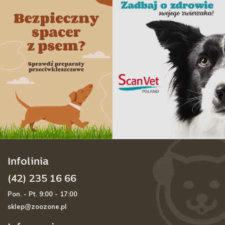
Infolinia
(42) 235 16 66
Pon. - Pt. 9:00 - 17:00
sklep@zoozone.pl