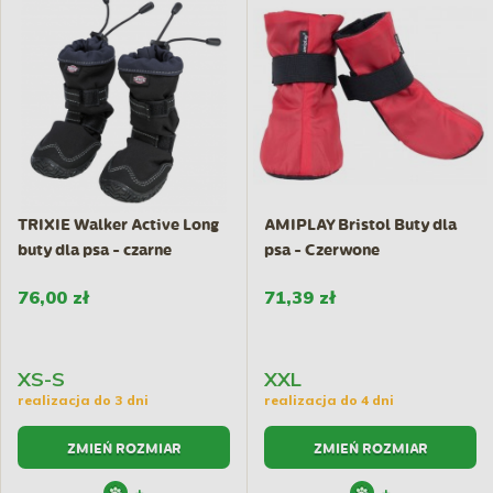
TRIXIE Walker Active Long
AMIPLAY Bristol Buty dla
buty dla psa - czarne
psa - Czerwone
76,00 zł
71,39 zł
XS-S
XXL
realizacja do 3 dni
realizacja do 4 dni
ZMIEŃ ROZMIAR
ZMIEŃ ROZMIAR