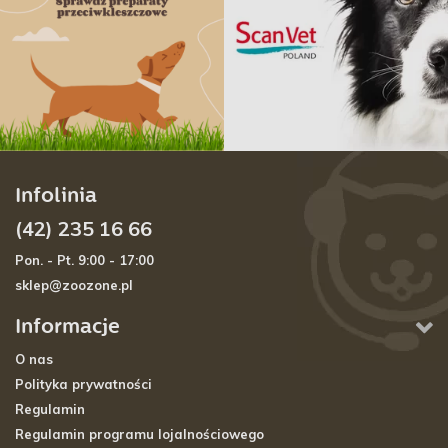
Infolinia
(42) 235 16 66
Pon. - Pt. 9:00 - 17:00
sklep@zoozone.pl
Informacje
O nas
Polityka prywatności
Regulamin
Regulamin programu lojalnościowego