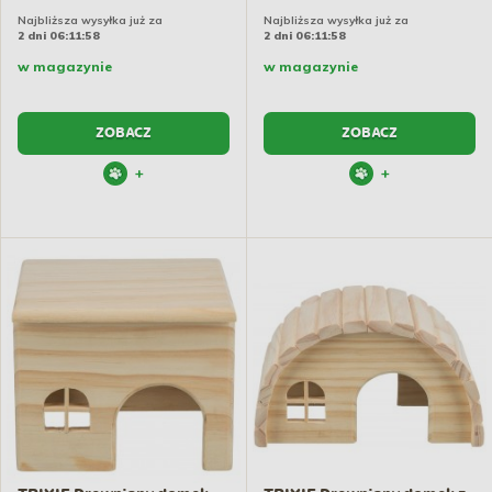
Najbliższa wysyłka już za
Najbliższa wysyłka już za
2 dni 06:11:57
2 dni 06:11:57
w magazynie
w magazynie
ZOBACZ
ZOBACZ
+
+