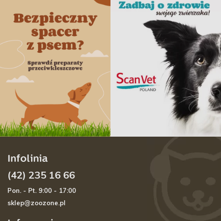
Infolinia
(42) 235 16 66
Pon. - Pt. 9:00 - 17:00
sklep@zoozone.pl