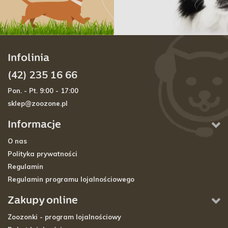
Infolinia
(42) 235 16 66
Pon. - Pt. 9:00 - 17:00
sklep@zoozone.pl
Informacje
O nas
Polityka prywatności
Regulamin
Regulamin programu lojalnościowego
Zakupy online
Zoozonki - program lojalnościowy