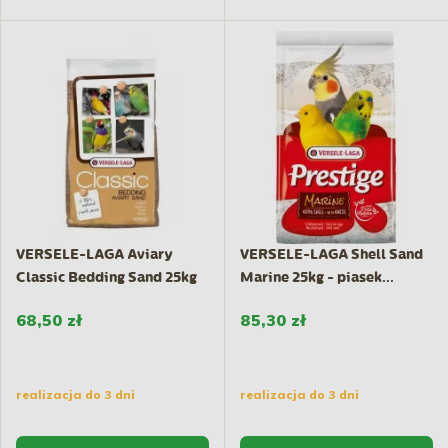
VERSELE-LAGA Aviary
VERSELE-LAGA Shell Sand
Classic Bedding Sand 25kg
Marine 25kg - piasek...
-...
68,50 zł
85,30 zł
realizacja do 3 dni
realizacja do 3 dni