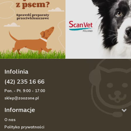
Infolinia
(42) 235 16 66
Pon. - Pt. 9:00 - 17:00
sklep@zoozone.pl
Informacje
O nas
Polityka prywatności