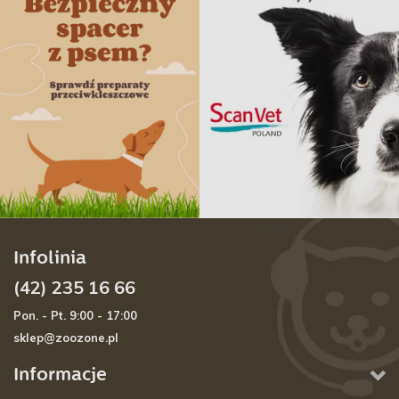
Infolinia
(42) 235 16 66
Pon. - Pt. 9:00 - 17:00
sklep@zoozone.pl
Informacje