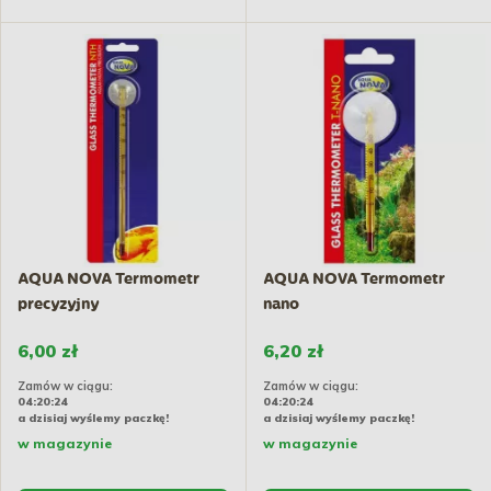
AQUA NOVA Termometr
AQUA NOVA Termometr
precyzyjny
nano
6,00 zł
6,20 zł
Zamów w ciągu:
Zamów w ciągu:
04:20:23
04:20:23
a dzisiaj wyślemy paczkę!
a dzisiaj wyślemy paczkę!
w magazynie
w magazynie