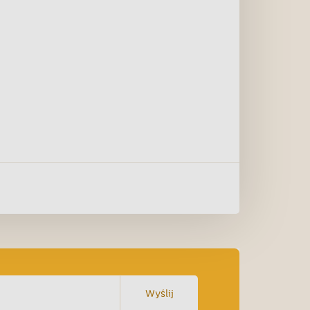
Wyślij