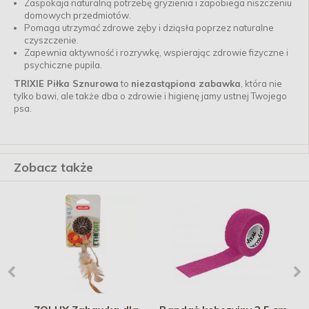
Zaspokaja naturalną potrzebę gryzienia i zapobiega niszczeniu
domowych przedmiotów.
Pomaga utrzymać zdrowe zęby i dziąsła poprzez naturalne
czyszczenie.
Zapewnia aktywność i rozrywkę, wspierając zdrowie fizyczne i
psychiczne pupila.
TRIXIE Piłka Sznurowa
to
niezastąpiona zabawka
, która nie
tylko bawi, ale także dba o zdrowie i higienę jamy ustnej Twojego
psa.
Zobacz także