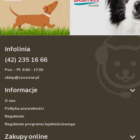
Infolinia
(42) 235 16 66
Pon. - Pt. 9:00 - 17:00
sklep@zoozone.pl
Informacje
O nas
Polityka prywatności
Regulamin
Regulamin programu lojalnościowego
Zakupy online