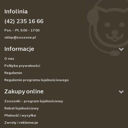
Infolinia
(42) 235 16 66
Pon. - Pt. 9:00 - 17:00
sklep@zoozone.pl
Informacje
O nas
Polityka prywatności
Regulamin
Regulamin programu lojalnościowego
Zakupy online
Zoozonki - program lojalnościowy
Rabat lojalnościowy
Płatność i wysyłka
Zwroty i reklamacje