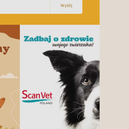
Wyślij