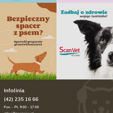
Infolinia
(42) 235 16 66
Pon. - Pt. 9:00 - 17:00