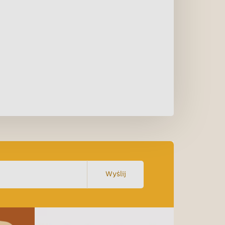
Wyślij