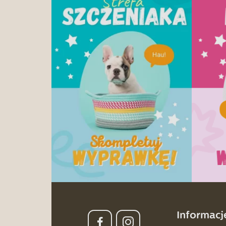
Informacj