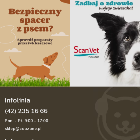
Infolinia
(42) 235 16 66
Pon. - Pt. 9:00 - 17:00
sklep@zoozone.pl