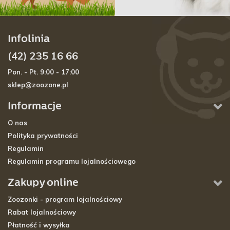
Infolinia
(42) 235 16 66
Pon. - Pt. 9:00 - 17:00
sklep@zoozone.pl
Informacje
O nas
Polityka prywatności
Regulamin
Regulamin programu lojalnościowego
Zakupy online
Zoozonki - program lojalnościowy
Rabat lojalnościowy
Płatność i wysyłka