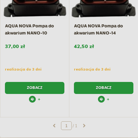
AQUA NOVA Pompa do
AQUA NOVA Pompa do
akwarium NANO-10
akwarium NANO-14
37,00 zł
42,50 zł
realizacja do 3 dni
realizacja do 3 dni
ZOBACZ
ZOBACZ
+
+
/ 1