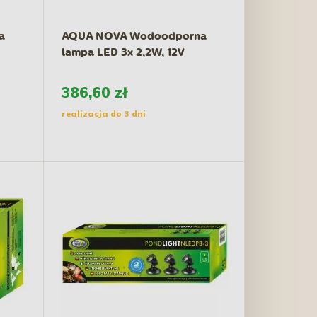
a
AQUA NOVA Wodoodporna
lampa LED 3x 2,2W, 12V
386,60 zł
realizacja do 3 dni