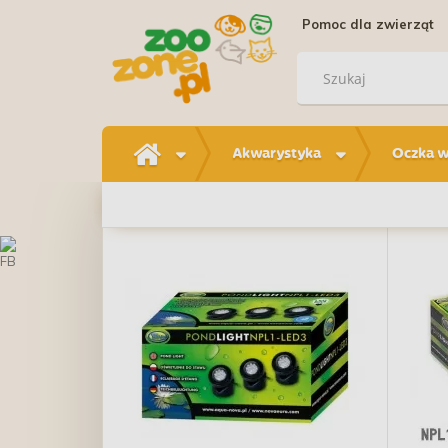
Pomoc dla zwierząt
Akwarystyka
Oczka 