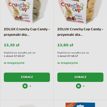
ZOLUX Crunchy Cup Candy -
ZOLUX Crunchy Cup Candy -
przysmaki dla...
przysmaki dla...
13,30 zł
13,80 zł
Najbliższa wysyłka już za
Najbliższa wysyłka już za
1 dzień 07:18:17
1 dzień 07:18:17
w magazynie
w magazynie
ZOBACZ
ZOBACZ
+
+