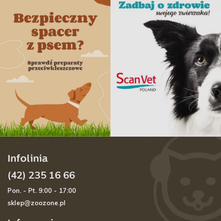
Infolinia
(42) 235 16 66
Pon. - Pt. 9:00 - 17:00
sklep@zoozone.pl