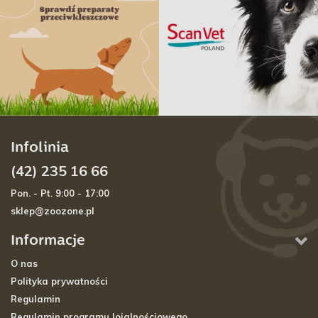
Infolinia
(42) 235 16 66
Pon. - Pt. 9:00 - 17:00
sklep@zoozone.pl
Informacje
O nas
Polityka prywatności
Regulamin
Regulamin programu lojalnościowego