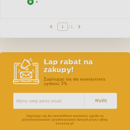
+
/ 1
Łap rabat na
zakupy!
Zapisując się do newslettera
zyskasz 3%
Wyślij
Zapisując się do newslettera wyrażasz zgodę na
przechowywanie i przetwarzanie danych przez sklep
zoozone.pl.