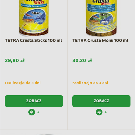
TETRA Crusta Sticks 100 ml
TETRA Crusta Menu 100 ml
29,80 zł
30,20 zł
realizacja do 3 dni
realizacja do 3 dni
ZOBACZ
ZOBACZ
+
+