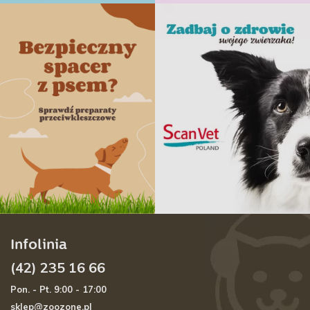
Infolinia
(42) 235 16 66
Pon. - Pt. 9:00 - 17:00
sklep@zoozone.pl