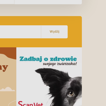
Wyślij