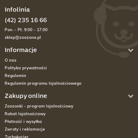
Infolinia
(42) 235 16 66
Pon. - Pt. 9:00 - 17:00
sklep@zoozone.pl
Informacje
O nas
Polityka prywatności
Regulamin
Regulamin programu lojalnościowego
Zakupy online
Zoozonki - program lojalnościowy
Rabat lojalnościowy
Płatność i wysyłka
Zwroty i reklamacje
Turbokurier