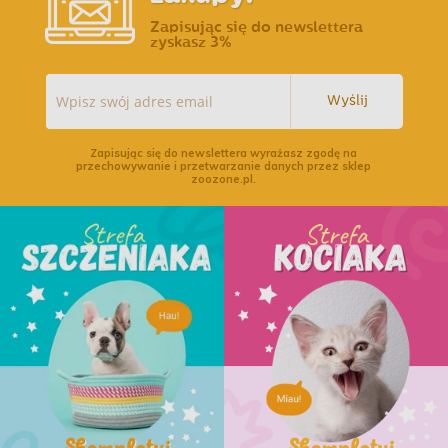
Zapisując się do newslettera
zyskasz 3%
Wyślij
Zapisując się do newslettera wyrażasz zgodę na
przechowywanie i przetwarzanie danych przez sklep
zoozone.pl.