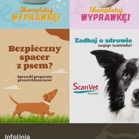
Infolinia