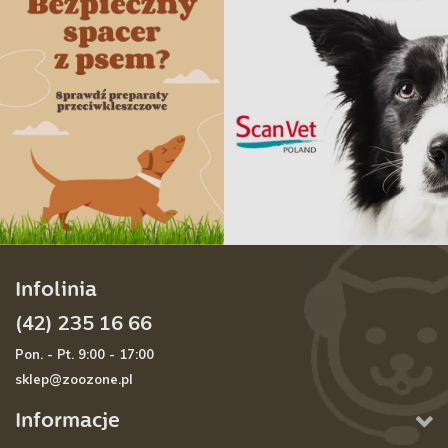
Infolinia
(42) 235 16 66
Pon. - Pt. 9:00 - 17:00
sklep@zoozone.pl
Informacje