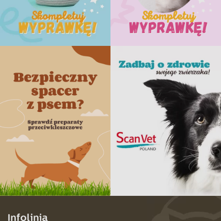
Infolinia