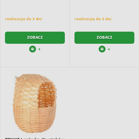
realizacja do 3 dni
realizacja do 3 dni
ZOBACZ
ZOBACZ
+
+