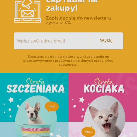
zakupy!
Zapisując się do newslettera
zyskasz 3%
Wyślij
Zapisując się do newslettera wyrażasz zgodę na
przechowywanie i przetwarzanie danych przez sklep
zoozone.pl.