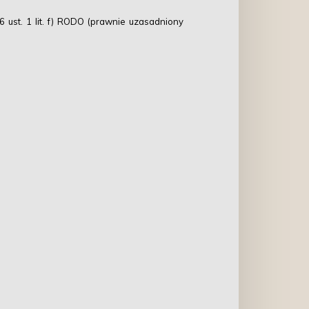
 ust. 1 lit. f) RODO (prawnie uzasadniony