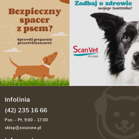
Infolinia
(42) 235 16 66
Pon. - Pt. 9:00 - 17:00
sklep@zoozone.pl