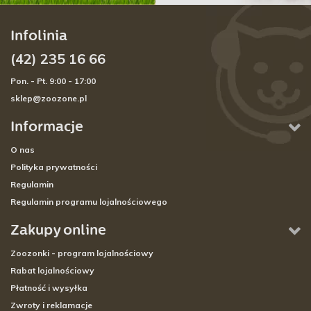
Infolinia
(42) 235 16 66
Pon. - Pt. 9:00 - 17:00
sklep@zoozone.pl
Informacje
O nas
Polityka prywatności
Regulamin
Regulamin programu lojalnościowego
Zakupy online
Zoozonki - program lojalnościowy
Rabat lojalnościowy
Płatność i wysyłka
Zwroty i reklamacje