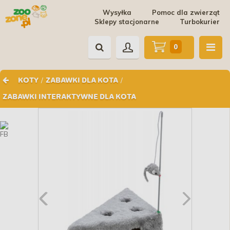
Wysyłka
Pomoc dla zwierząt
Sklepy stacjonarne
Turbokurier
0
/
/
KOTY
ZABAWKI DLA KOTA
ZABAWKI INTERAKTYWNE DLA KOTA