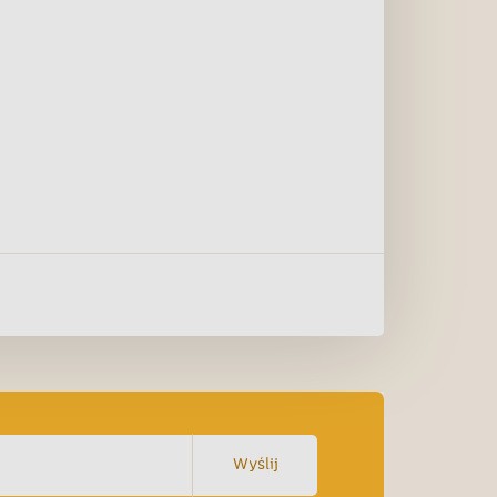
Wyślij