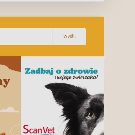
Wyślij