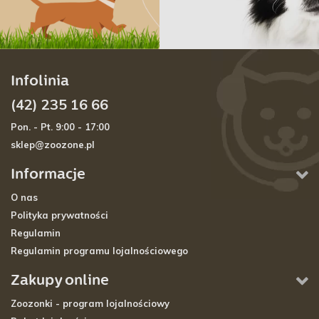
Infolinia
(42) 235 16 66
Pon. - Pt. 9:00 - 17:00
sklep@zoozone.pl
Informacje
O nas
Polityka prywatności
Regulamin
Regulamin programu lojalnościowego
Zakupy online
Zoozonki - program lojalnościowy