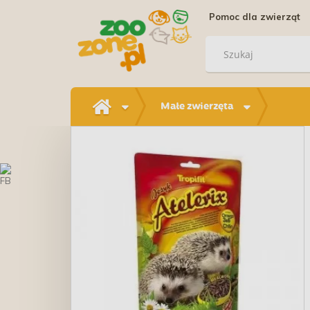
Pomoc dla zwierząt
Małe zwierzęta