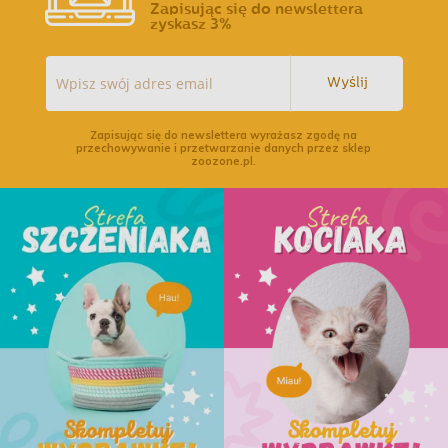
Zapisując się do newslettera
zyskasz 3%
Wyślij
Zapisując się do newslettera wyrażasz zgodę na
przechowywanie i przetwarzanie danych przez sklep
zoozone.pl.