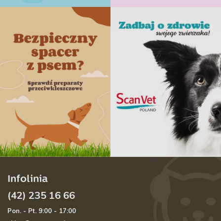
Infolinia
(42) 235 16 66
Pon. - Pt. 9:00 - 17:00