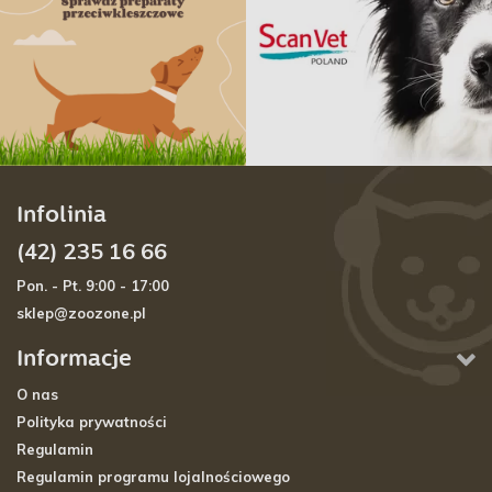
Infolinia
(42) 235 16 66
Pon. - Pt. 9:00 - 17:00
sklep@zoozone.pl
Informacje
O nas
Polityka prywatności
Regulamin
Regulamin programu lojalnościowego