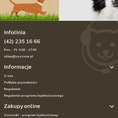
Infolinia
(42) 235 16 66
Pon. - Pt. 9:00 - 17:00
sklep@zoozone.pl
Informacje
O nas
Polityka prywatności
Regulamin
Regulamin programu lojalnościowego
Zakupy online
Zoozonki - program lojalnościowy