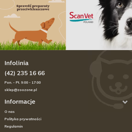
Infolinia
(42) 235 16 66
Pon. - Pt. 9:00 - 17:00
sklep@zoozone.pl
Informacje
O nas
Polityka prywatności
Regulamin