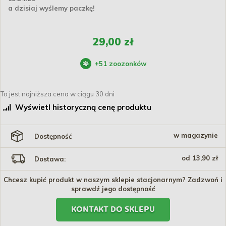
a dzisiaj wyślemy paczkę!
29,00 zł
+
51
zoozonków
To jest najniższa cena w ciągu 30 dni
Wyświetl historyczną cenę produktu
w magazynie
Dostępność
od 13,90 zł
Dostawa:
Chcesz kupić produkt w naszym sklepie stacjonarnym? Zadzwoń i
sprawdź jego dostępność
KONTAKT DO SKLEPU