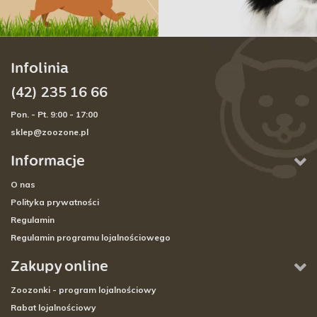
Infolinia
(42) 235 16 66
Pon. - Pt. 9:00 - 17:00
sklep@zoozone.pl
Informacje
O nas
Polityka prywatności
Regulamin
Regulamin programu lojalnościowego
Zakupy online
Zoozonki - program lojalnościowy
Rabat lojalnościowy