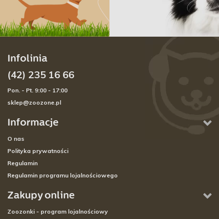
Infolinia
(42) 235 16 66
Pon. - Pt. 9:00 - 17:00
sklep@zoozone.pl
Informacje
O nas
Polityka prywatności
Regulamin
Regulamin programu lojalnościowego
Zakupy online
Zoozonki - program lojalnościowy