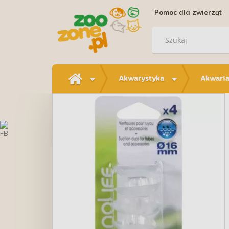
Pomoc dla zwierząt
Akwarystyka
Akwaria 