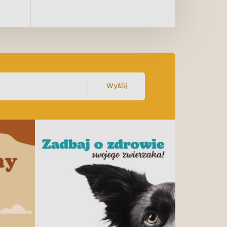
Wyślij