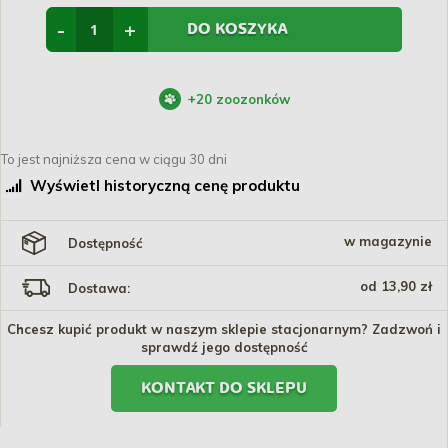
-
+
DO KOSZYKA
+
20
zoozonków
To jest najniższa cena w ciągu 30 dni
Wyświetl historyczną cenę produktu
w magazynie
Dostępność
od 13,90 zł
Dostawa:
Chcesz kupić produkt w naszym sklepie stacjonarnym? Zadzwoń i
sprawdź jego dostępność
KONTAKT DO SKLEPU