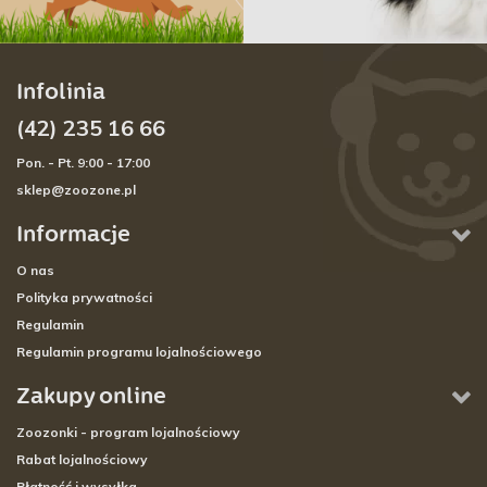
Infolinia
(42) 235 16 66
Pon. - Pt. 9:00 - 17:00
sklep@zoozone.pl
Informacje
O nas
Polityka prywatności
Regulamin
Regulamin programu lojalnościowego
Zakupy online
Zoozonki - program lojalnościowy
Rabat lojalnościowy
Płatność i wysyłka