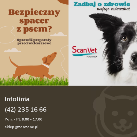
Infolinia
(42) 235 16 66
Pon. - Pt. 9:00 - 17:00
sklep@zoozone.pl