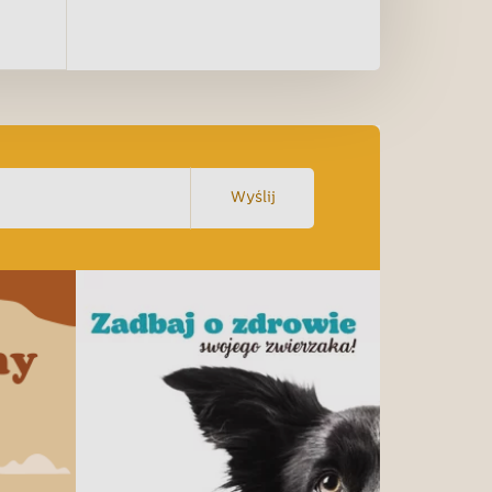
Wyślij