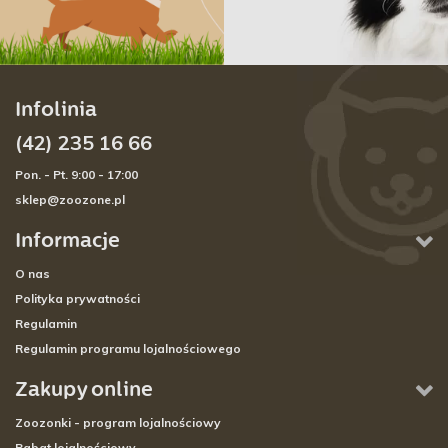
Infolinia
(42) 235 16 66
Pon. - Pt. 9:00 - 17:00
sklep@zoozone.pl
Informacje
O nas
Polityka prywatności
Regulamin
Regulamin programu lojalnościowego
Zakupy online
Zoozonki - program lojalnościowy
Rabat lojalnościowy