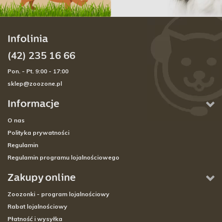
Infolinia
(42) 235 16 66
Pon. - Pt. 9:00 - 17:00
sklep@zoozone.pl
Informacje
O nas
Polityka prywatności
Regulamin
Regulamin programu lojalnościowego
Zakupy online
Zoozonki - program lojalnościowy
Rabat lojalnościowy
Płatność i wysyłka