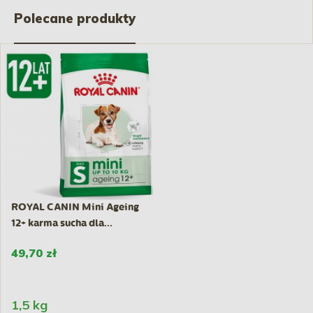
Polecane produkty
ROYAL CANIN Mini Ageing
12+ karma sucha dla...
49,70 zł
1,5 kg