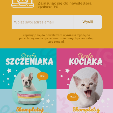
Zapisując się do newslettera
zyskasz 3%
Wyślij
Zapisując się do newslettera wyrażasz zgodę na
przechowywanie i przetwarzanie danych przez sklep
zoozone.pl.