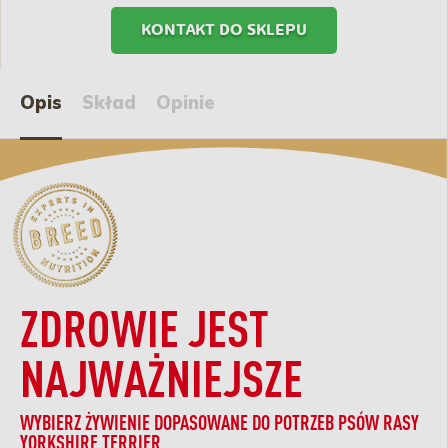
KONTAKT DO SKLEPU
Opis
Skład
Opinie