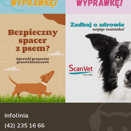
Infolinia
(42) 235 16 66