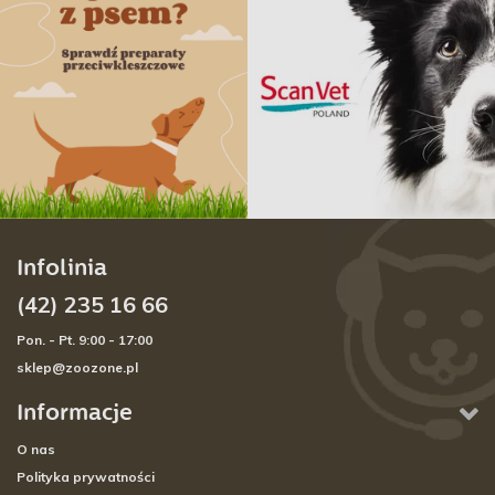
Infolinia
(42) 235 16 66
Pon. - Pt. 9:00 - 17:00
sklep@zoozone.pl
Informacje
O nas
Polityka prywatności