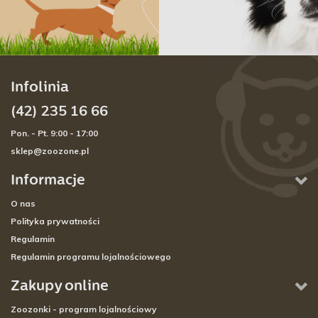
Infolinia
(42) 235 16 66
Pon. - Pt. 9:00 - 17:00
sklep@zoozone.pl
Informacje
O nas
Polityka prywatności
Regulamin
Regulamin programu lojalnościowego
Zakupy online
Zoozonki - program lojalnościowy