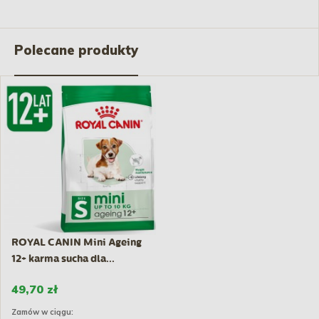
Polecane produkty
ROYAL CANIN Mini Ageing
12+ karma sucha dla...
49,70 zł
Zamów w ciągu: