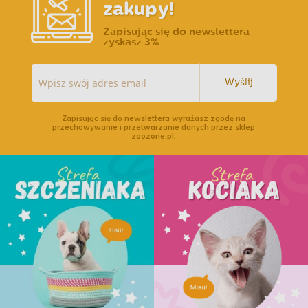
zakupy!
Zapisując się do newslettera
zyskasz 3%
Wyślij
Zapisując się do newslettera wyrażasz zgodę na
przechowywanie i przetwarzanie danych przez sklep
zoozone.pl.