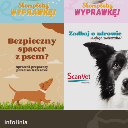
Infolinia