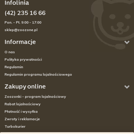
Infolinia
(42) 235 16 66
Pon. - Pt. 9:00 - 17:00
sklep@zoozone.pl
Informacje
O nas
Polityka prywatności
Regulamin
Regulamin programu lojalnościowego
Zakupy online
Zoozonki - program lojalnościowy
Rabat lojalnościowy
Płatność i wysyłka
Zwroty i reklamacje
Turbokurier